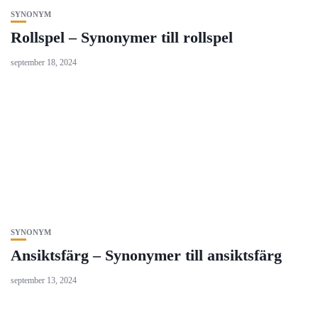
SYNONYM
Rollspel – Synonymer till rollspel
september 18, 2024
SYNONYM
Ansiktsfärg – Synonymer till ansiktsfärg
september 13, 2024