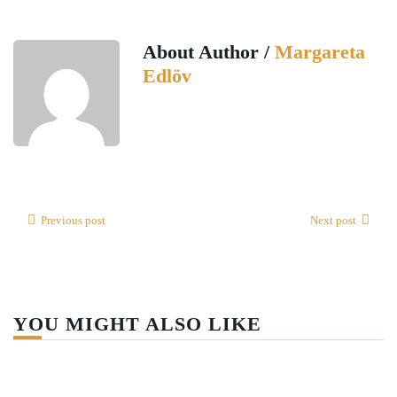
About Author /
Margareta
Edlöv
Previous post
Next post
YOU MIGHT ALSO LIKE