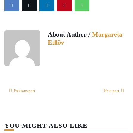
About Author /
Margareta
Edlöv
Previous post
Next post
YOU MIGHT ALSO LIKE