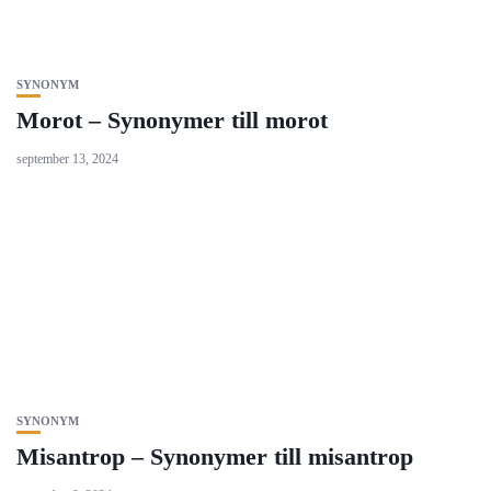
SYNONYM
Morot – Synonymer till morot
september 13, 2024
SYNONYM
Misantrop – Synonymer till misantrop