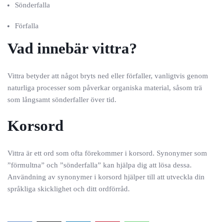
Sönderfalla
Förfalla
Vad innebär vittra?
Vittra betyder att något bryts ned eller förfaller, vanligtvis genom
naturliga processer som påverkar organiska material, såsom trä
som långsamt sönderfaller över tid.
Korsord
Vittra är ett ord som ofta förekommer i korsord. Synonymer som
”förmultna” och ”sönderfalla” kan hjälpa dig att lösa dessa.
Användning av synonymer i korsord hjälper till att utveckla din
språkliga skicklighet och ditt ordförråd.