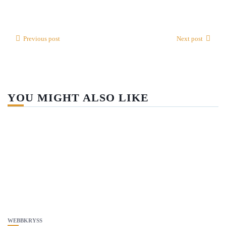
Previous post
Next post
YOU MIGHT ALSO LIKE
WEBBKRYSS