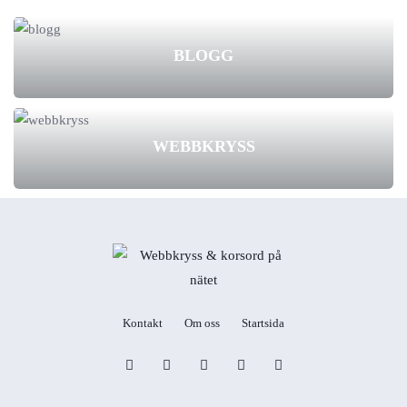
BLOGG
WEBBKRYSS
Kontakt
Om oss
Startsida