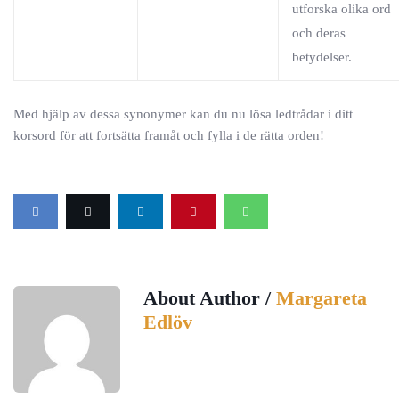
utforska olika ord
och deras
betydelser.
Med hjälp av dessa synonymer kan du nu lösa ledtrådar i ditt
korsord för att fortsätta framåt och fylla i de rätta orden!
About Author /
Margareta
Edlöv