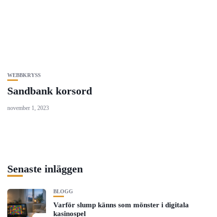
WEBBKRYSS
Sandbank korsord
november 1, 2023
Senaste inläggen
BLOGG
Varför slump känns som mönster i digitala
kasinospel