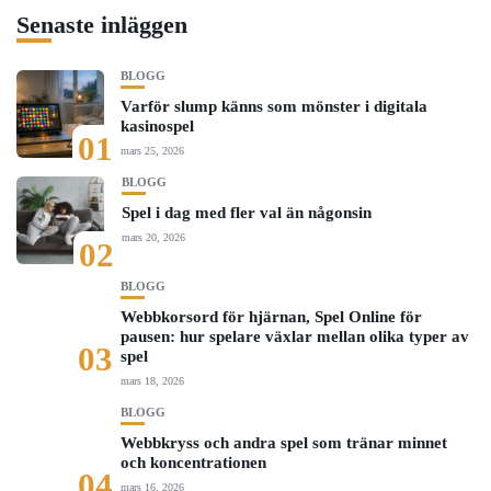
Senaste inläggen
BLOGG
Varför slump känns som mönster i digitala
kasinospel
01
mars 25, 2026
BLOGG
Spel i dag med fler val än någonsin
mars 20, 2026
02
BLOGG
Webbkorsord för hjärnan, Spel Online för
pausen: hur spelare växlar mellan olika typer av
03
spel
mars 18, 2026
BLOGG
Webbkryss och andra spel som tränar minnet
och koncentrationen
04
mars 16, 2026