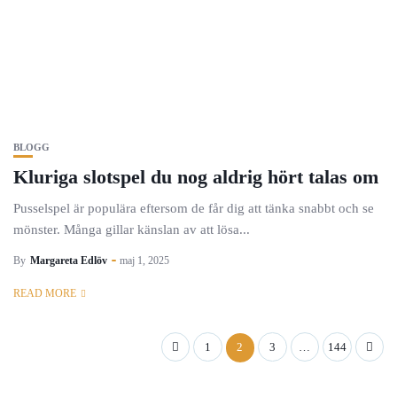
BLOGG
Kluriga slotspel du nog aldrig hört talas om
Pusselspel är populära eftersom de får dig att tänka snabbt och se
mönster. Många gillar känslan av att lösa...
By
Margareta Edlöv
maj 1, 2025
READ MORE
1
2
3
…
144