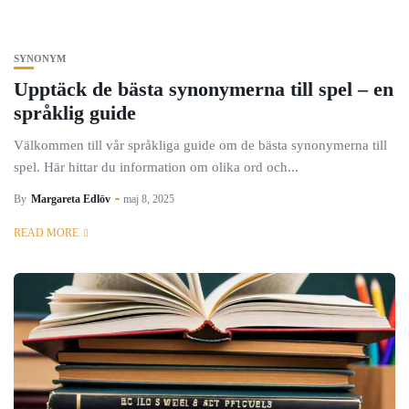
SYNONYM
Upptäck de bästa synonymerna till spel – en
språklig guide
Välkommen till vår språkliga guide om de bästa synonymerna till
spel. Här hittar du information om olika ord och...
By
Margareta Edlöv
maj 8, 2025
READ MORE