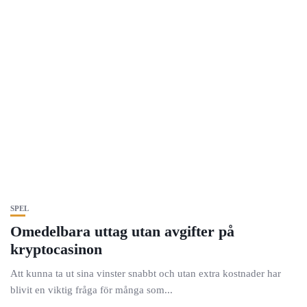
SPEL
Omedelbara uttag utan avgifter på
kryptocasinon
Att kunna ta ut sina vinster snabbt och utan extra kostnader har
blivit en viktig fråga för många som...