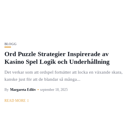
BLOGG
Ord Puzzle Strategier Inspirerade av
Kasino Spel Logik och Underhållning
Det verkar som att ordspel fortsätter att locka en växande skara,
kanske just för att de blandar så många...
By
Margareta Edlöv
september 18, 2025
READ MORE