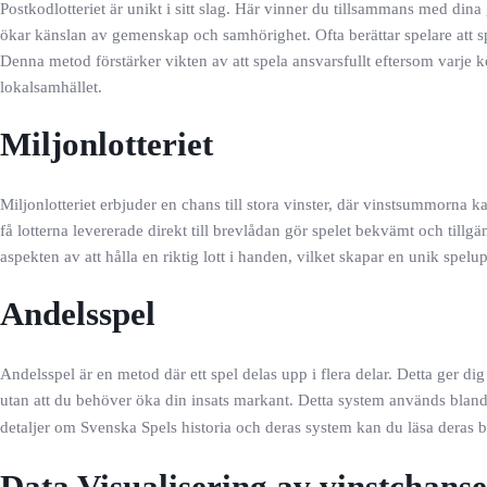
Postkodlotteriet är unikt i sitt slag. Här vinner du tillsammans med di
ökar känslan av gemenskap och samhörighet. Ofta berättar spelare att sp
Denna metod förstärker vikten av att spela ansvarsfullt eftersom varje kö
lokalsamhället.
Miljonlotteriet
Miljonlotteriet erbjuder en chans till stora vinster, där vinstsummorna ka
få lotterna levererade direkt till brevlådan gör spelet bekvämt och tillgä
aspekten av att hålla en riktig lott i handen, vilket skapar en unik spelu
Andelsspel
Andelsspel är en metod där ett spel delas upp i flera delar. Detta ger d
utan att du behöver öka din insats markant. Detta system används bland
detaljer om Svenska Spels historia och deras system kan du läsa deras 
Data Visualisering av vinstchans