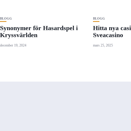
BLOGG
BLOGG
Synonymer för Hasardspel i
Hitta nya cas
Kryssvärlden
Sveacasino
december 19, 2024
mars 25, 2025