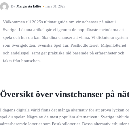
By
Margareta Edlöv
mars 31, 2025
Välkommen till 2025s ultimat guide om vinstchanser på nätet i
Sverige. I denna artikel går vi igenom de populäraste metoderna att
spela och hur du kan öka dina chanser att vinna. Vi diskuterar system
som Sverigelotten, Svenska Spel Tur, Postkodlotteriet, Miljonlotteriet
och andelsspel, samt ger praktiska råd baserade på erfarenheter och
fakta från branschen.
Översikt över vinstchanser på nät
I dagens digitala värld finns det många alternativ för att prova lyckan
spel du spelar. Några av de mest populära alternativen i Sverige inkluder
adressbaserade lotterier som Postkodlotteriet. Dessa alternativ erbjuder 