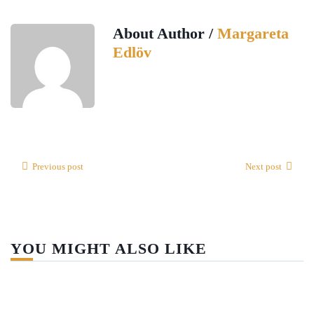
About Author /
Margareta
Edlöv
Previous post
Next post
YOU MIGHT ALSO LIKE