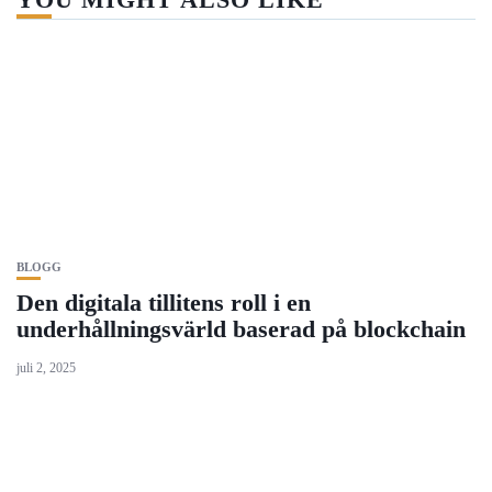
BLOGG
Den digitala tillitens roll i en
underhållningsvärld baserad på blockchain
juli 2, 2025