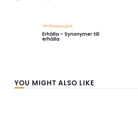
Previous post
Erhålla – Synonymer till
erhålla
YOU MIGHT ALSO LIKE