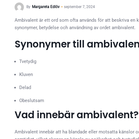
By
Margareta Edlöv
september 7, 2024
Ambivalent är ett ord som ofta används för att beskriva en k
synonymer, betydelse och användning av ordet ambivalent.
Synonymer till ambivalen
Tvetydig
Kluven
Delad
Obeslutsam
Vad innebär ambivalent?
Ambivalent innebär att ha blandade eller motsatta känslor om