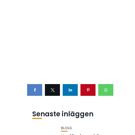
Senaste inläggen
BLOGG