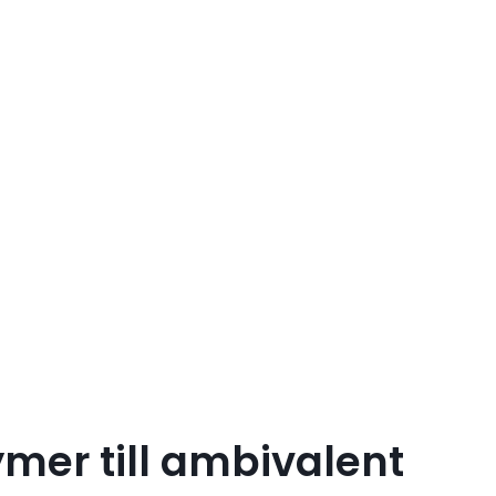
mer till ambivalent