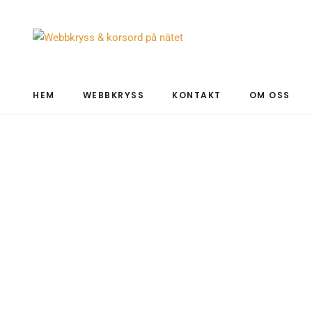
HEM
WEBBKRYSS
KONTAKT
OM OSS