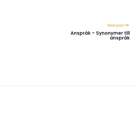
Next post
Anspråk – Synonymer till
anspråk