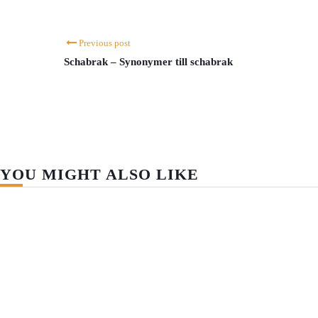
Previous post
Schabrak – Synonymer till schabrak
YOU MIGHT ALSO LIKE