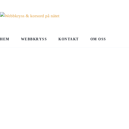
HEM
WEBBKRYSS
KONTAKT
OM OSS