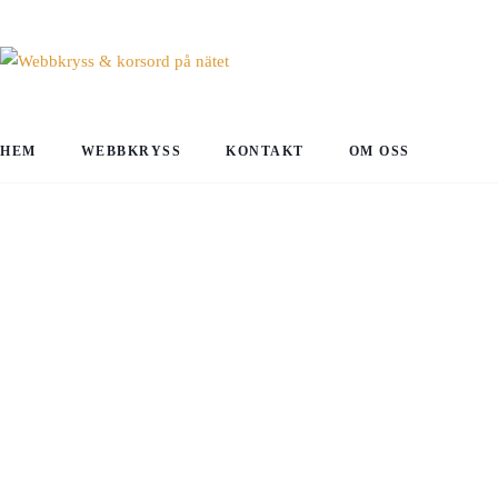
HEM
WEBBKRYSS
KONTAKT
OM OSS