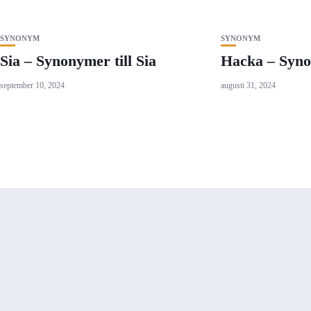
SYNONYM
SYNONYM
Sia – Synonymer till Sia
Hacka – Syno
september 10, 2024
augusti 31, 2024