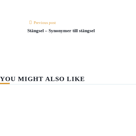
Previous post
Stängsel – Synonymer till stängsel
YOU MIGHT ALSO LIKE