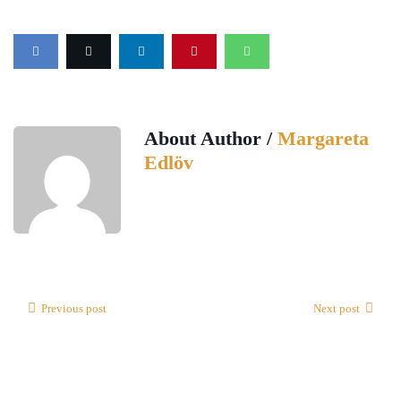
About Author /
Margareta
Edlöv
Previous post
Next post