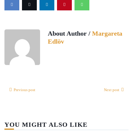
About Author /
Margareta
Edlöv
Previous post
Next post
YOU MIGHT ALSO LIKE