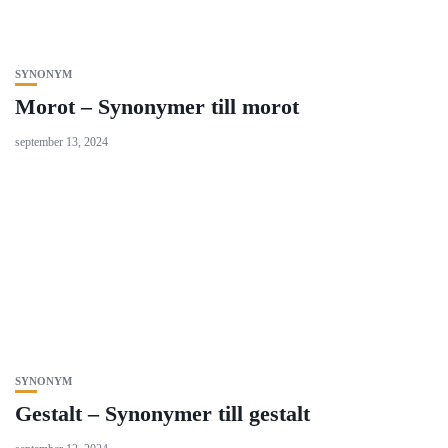
SYNONYM
Morot – Synonymer till morot
september 13, 2024
SYNONYM
Gestalt – Synonymer till gestalt