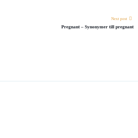
Next post
Pregnant – Synonymer till pregnant