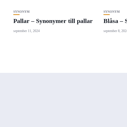
SYNONYM
SYNONYM
Pallar – Synonymer till pallar
Blåsa – 
september 11, 2024
september 8, 202