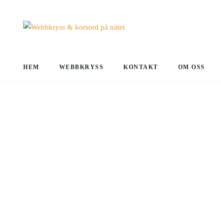
HEM
WEBBKRYSS
KONTAKT
OM OSS