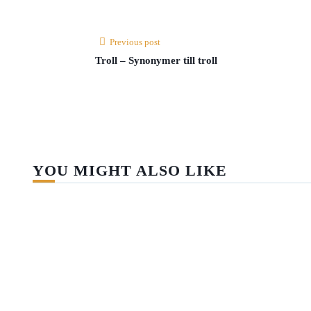
Previous post
Troll – Synonymer till troll
YOU MIGHT ALSO LIKE