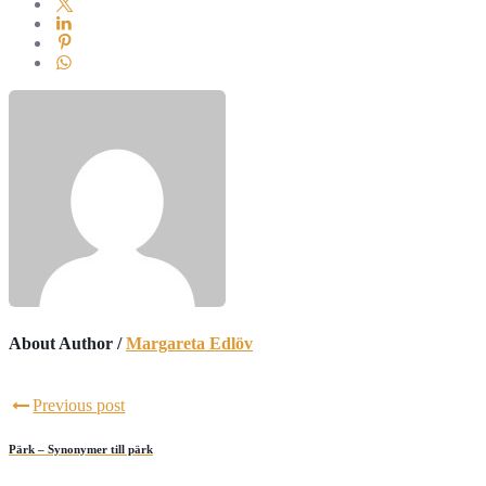
About Author /
Margareta Edlöv
Previous post
Pärk – Synonymer till pärk