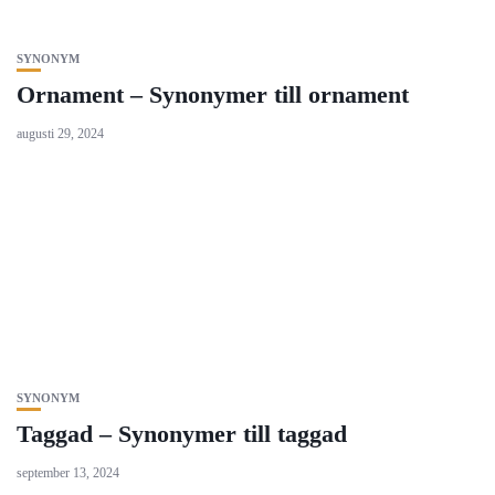
SYNONYM
Ornament – Synonymer till ornament
augusti 29, 2024
SYNONYM
Taggad – Synonymer till taggad
september 13, 2024