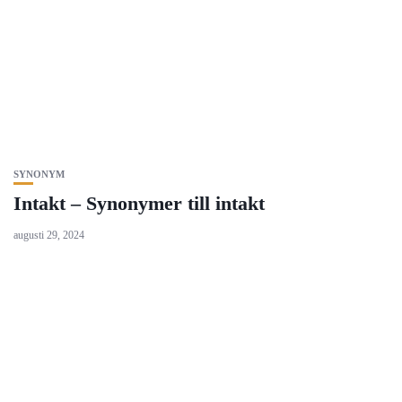
SYNONYM
Intakt – Synonymer till intakt
augusti 29, 2024