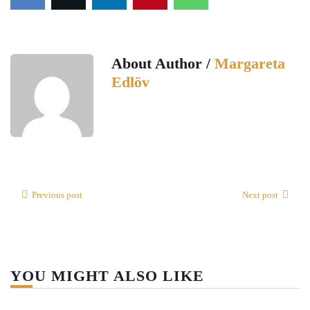
About Author /
Margareta
Edlöv
Previous post
Next post
YOU MIGHT ALSO LIKE