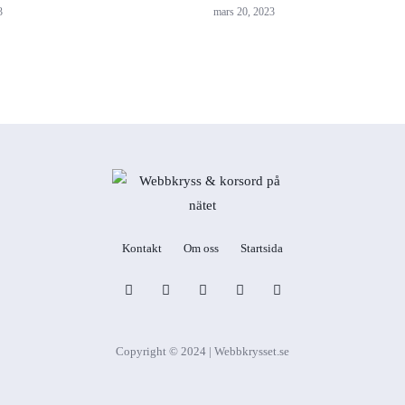
3
mars 20, 2023
Kontakt
Om oss
Startsida
Copyright © 2024 | Webbkrysset.se