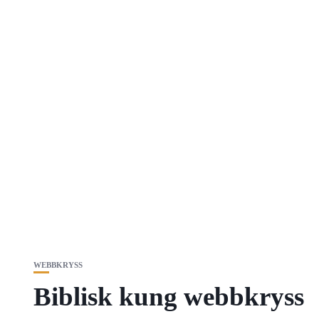
WEBBKRYSS
Biblisk kung webbkryss