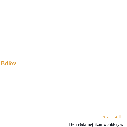
 Edlöv
Next post
Den röda nejlikan webbkryss