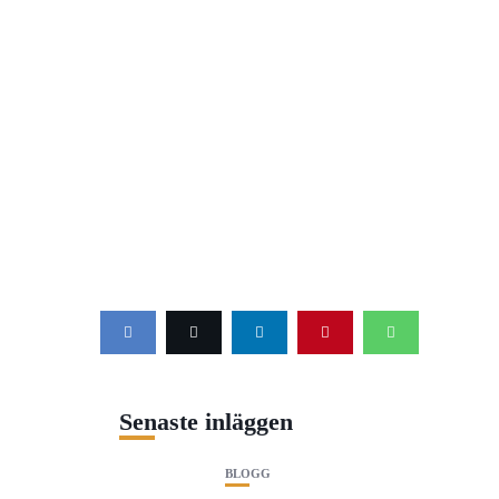
Senaste inläggen
BLOGG