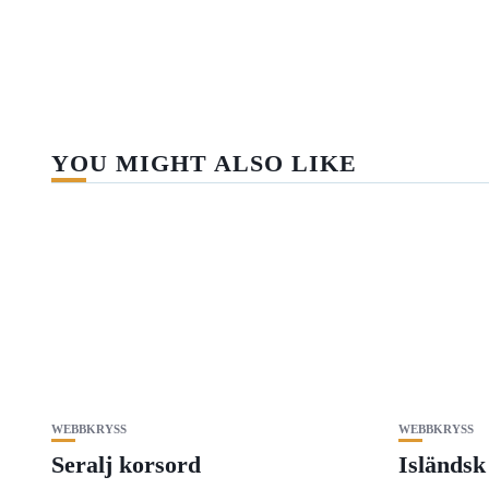
YOU MIGHT ALSO LIKE
WEBBKRYSS
WEBBKRYSS
Seralj korsord
Isländsk