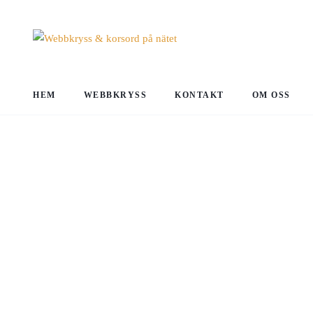
HEM
WEBBKRYSS
KONTAKT
OM OSS