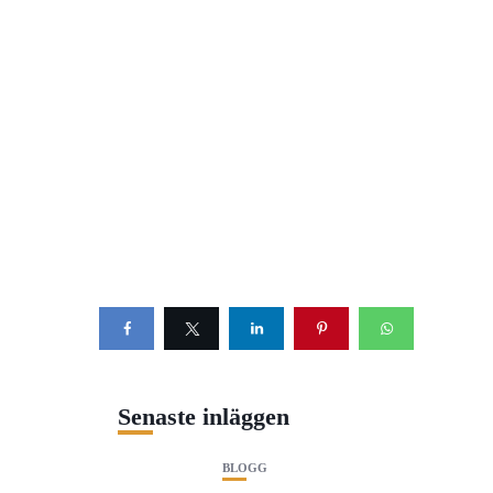
Senaste inläggen
BLOGG