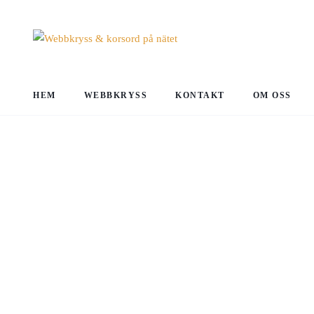
HEM
WEBBKRYSS
KONTAKT
OM OSS