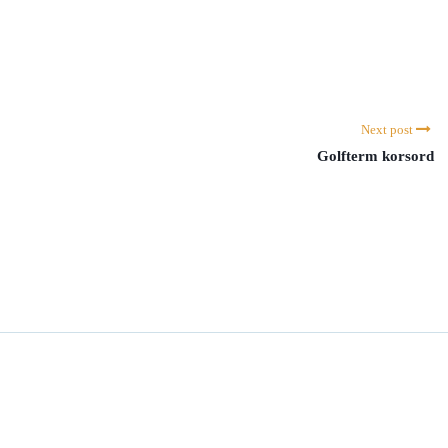
Next post
Golfterm korsord