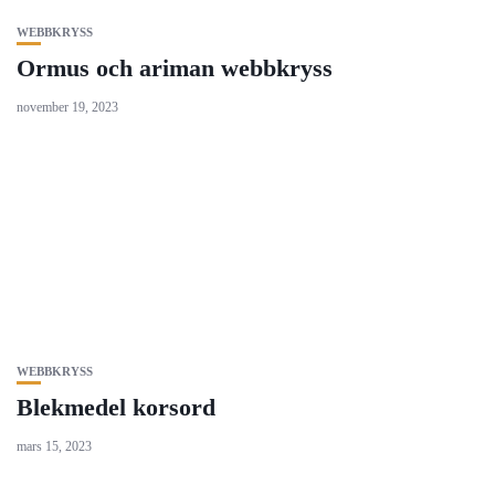
WEBBKRYSS
Ormus och ariman webbkryss
november 19, 2023
WEBBKRYSS
Blekmedel korsord
mars 15, 2023