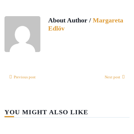
About Author /
Margareta
Edlöv
Previous post
Next post
YOU MIGHT ALSO LIKE