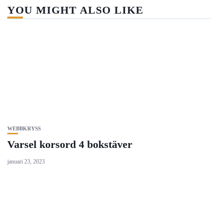
YOU MIGHT ALSO LIKE
WEBBKRYSS
Varsel korsord 4 bokstäver
januari 23, 2023