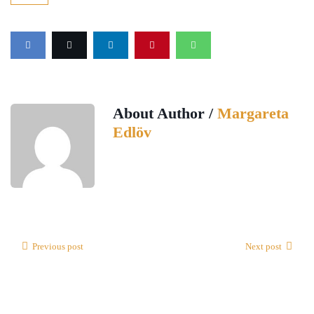
About Author /
Margareta
Edlöv
Previous post
Next post