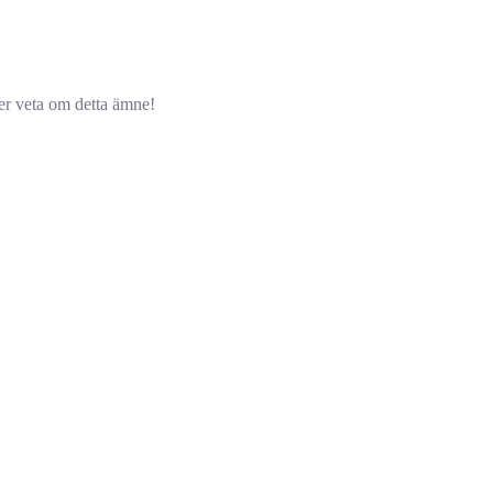
ver veta om detta ämne!