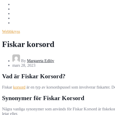
Webbkryss
Fiskar korsord
By
Margareta Edlöv
mars 28, 2023
Vad är Fiskar Korsord?
Fiskar
korsord
är en typ av korsordspussel som involverar fiskarter. 
Synonymer för Fiskar Korsord
Några vanliga synonymer som används för Fiskar Korsord är fiskekorsor
letar efter.