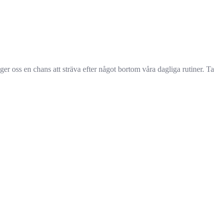
ger oss en chans att sträva efter något bortom våra dagliga rutiner. Ta