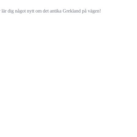
lär dig något nytt om det antika Grekland på vägen!