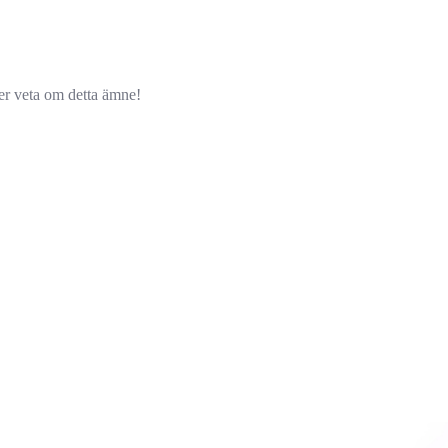
ver veta om detta ämne!