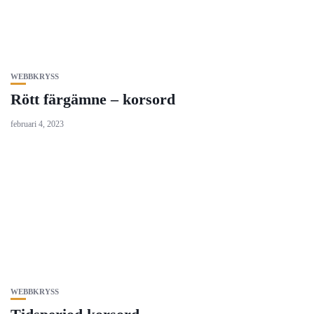
WEBBKRYSS
Rött färgämne – korsord
februari 4, 2023
WEBBKRYSS