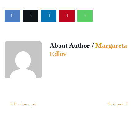
About Author /
Margareta
Edlöv
Previous post
Next post