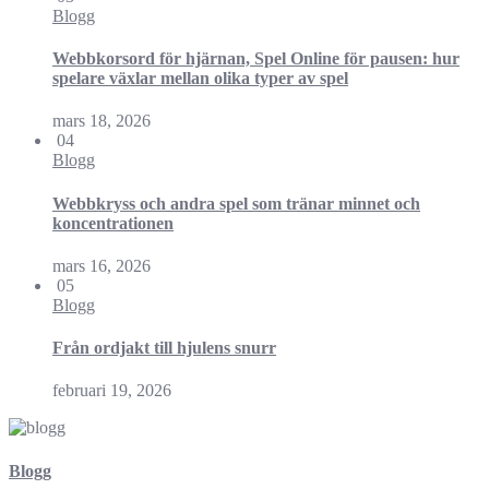
Blogg
Webbkorsord för hjärnan, Spel Online för pausen: hur
spelare växlar mellan olika typer av spel
mars 18, 2026
04
Blogg
Webbkryss och andra spel som tränar minnet och
koncentrationen
mars 16, 2026
05
Blogg
Från ordjakt till hjulens snurr
februari 19, 2026
Blogg