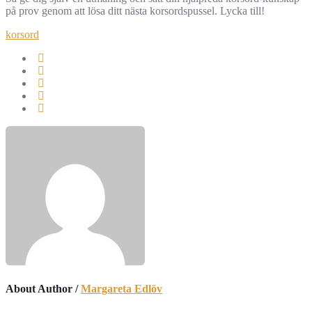
på prov genom att lösa ditt nästa korsordspussel. Lycka till!
korsord
About Author /
Margareta Edlöv