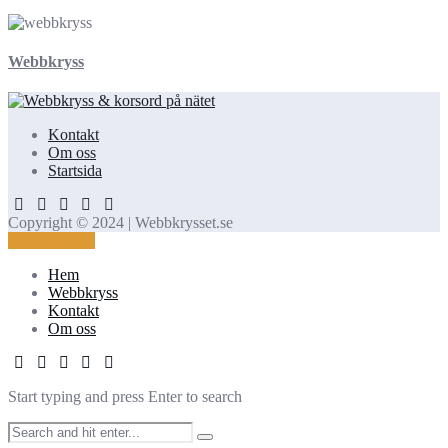
Webbkryss
Kontakt
Om oss
Startsida
Copyright © 2024 | Webbkrysset.se
Kontakta oss!
Hem
Webbkryss
Kontakt
Om oss
Start typing and press Enter to search