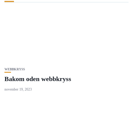
WEBBKRYSS
Bakom oden webbkryss
november 19, 2023