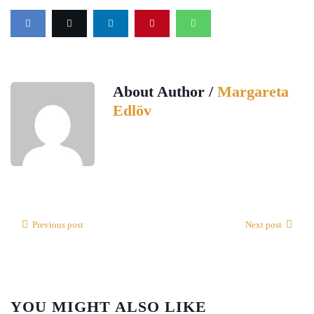
About Author /
Margareta
Edlöv
Previous post
Next post
YOU MIGHT ALSO LIKE