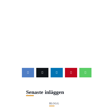
Senaste inläggen
BLOGG