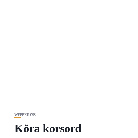
WEBBKRYSS
Köra korsord