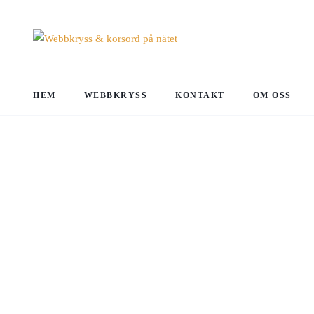
HEM
WEBBKRYSS
KONTAKT
OM OSS