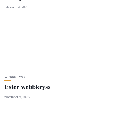
februari 19, 2023
WEBBKRYSS
Ester webbkryss
november 9, 2023