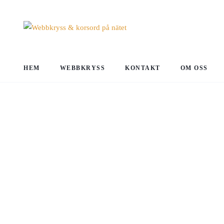
HEM
WEBBKRYSS
KONTAKT
OM OSS