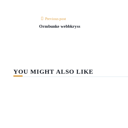
Previous post
Ormbunke webbkryss
YOU MIGHT ALSO LIKE