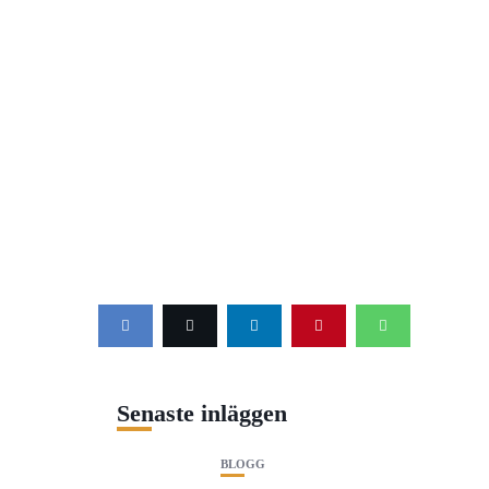
Senaste inläggen
BLOGG