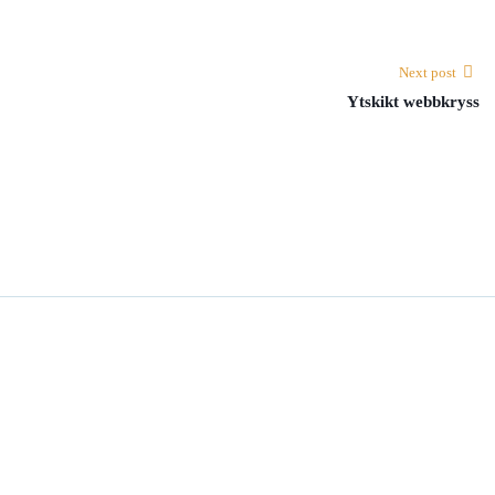
Next post
Ytskikt webbkryss