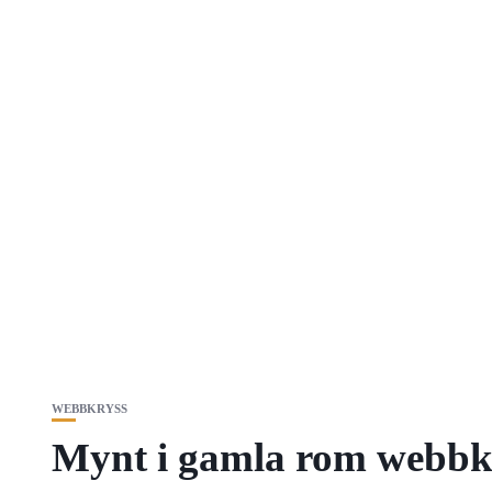
WEBBKRYSS
Mynt i gamla rom webbk