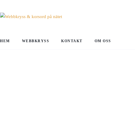
HEM
WEBBKRYSS
KONTAKT
OM OSS