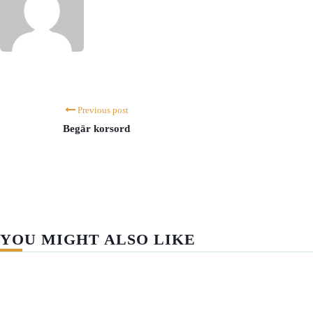
Previous post
Begär korsord
YOU MIGHT ALSO LIKE