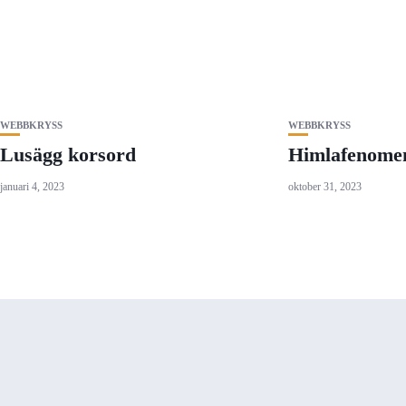
WEBBKRYSS
WEBBKRYSS
Lusägg korsord
Himlafenome
januari 4, 2023
oktober 31, 2023