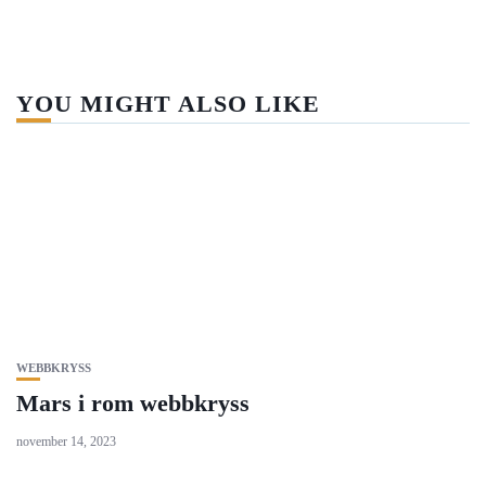
YOU MIGHT ALSO LIKE
WEBBKRYSS
Mars i rom webbkryss
november 14, 2023