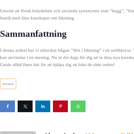
Genom att förstå betydelsen och använda synonymer som ”hugg”, ”frams
familj med dina kunskaper om fäktning.
Sammanfattning
I denna artikel har vi utforskat frågan ”Stöt i fäktning” i ett webbkryss
kan användas i en mening. Nu är det dags för dig att ta dina nya kunsk
Guide alltid finns här för att hjälpa dig att hitta de rätta orden!
korsord