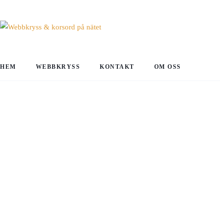
HEM
WEBBKRYSS
KONTAKT
OM OSS