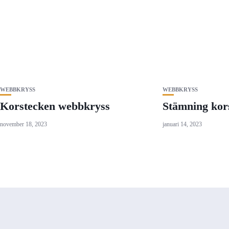
WEBBKRYSS
WEBBKRYSS
Korstecken webbkryss
Stämning kor
november 18, 2023
januari 14, 2023