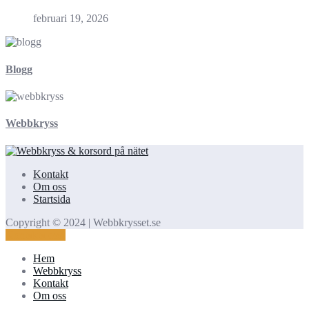
februari 19, 2026
Blogg
Webbkryss
Kontakt
Om oss
Startsida
Copyright © 2024 | Webbkrysset.se
Kontakta oss!
Hem
Webbkryss
Kontakt
Om oss