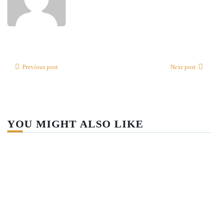
Previous post
Next post
YOU MIGHT ALSO LIKE