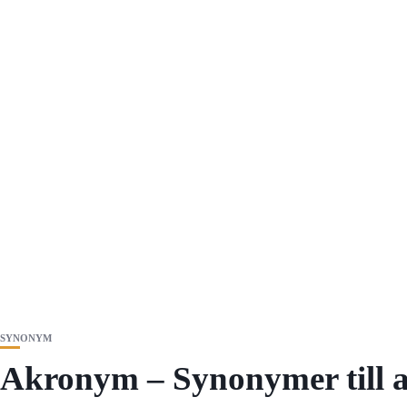
SYNONYM
Akronym – Synonymer till