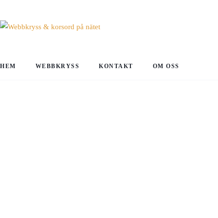
HEM
WEBBKRYSS
KONTAKT
OM OSS