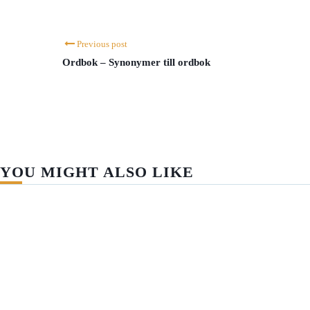
Previous post
Ordbok – Synonymer till ordbok
YOU MIGHT ALSO LIKE