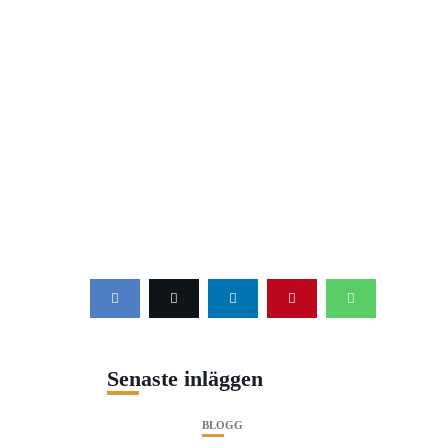
Senaste inläggen
BLOGG