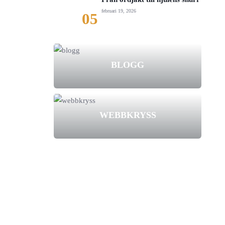
februari 19, 2026
05
BLOGG
WEBBKRYSS