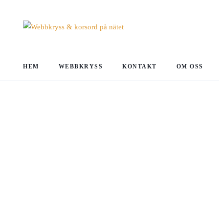
HEM
WEBBKRYSS
KONTAKT
OM OSS