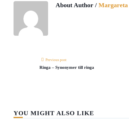
About Author /
Margareta
Previous post
Ringa – Synonymer till ringa
YOU MIGHT ALSO LIKE