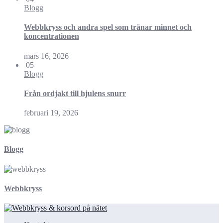
Blogg
Webbkryss och andra spel som tränar minnet och
koncentrationen
mars 16, 2026
05
Blogg
Från ordjakt till hjulens snurr
februari 19, 2026
Blogg
Webbkryss