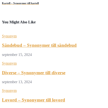
Kartell – Synonymer till kartell
You Might Also Like
Synonym
Sändebud – Synonymer till sändebud
september 15, 2024
Synonym
Diverse – Synonymer till diverse
september 13, 2024
Synonym
Lovord – Synonymer till lovord