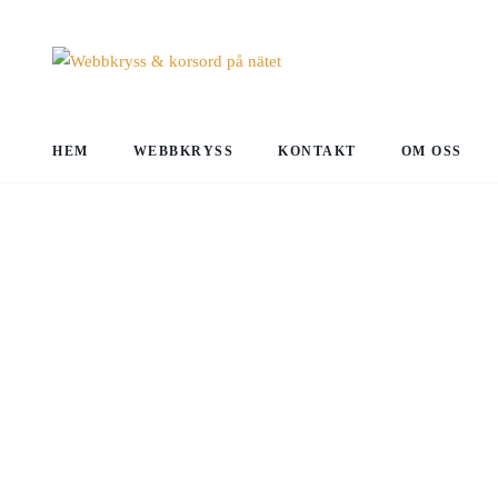
HEM
WEBBKRYSS
KONTAKT
OM OSS