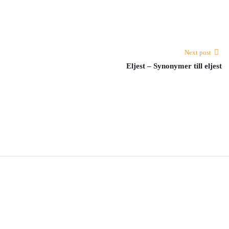
Next post
Eljest – Synonymer till eljest