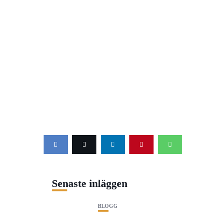
Senaste inläggen
BLOGG