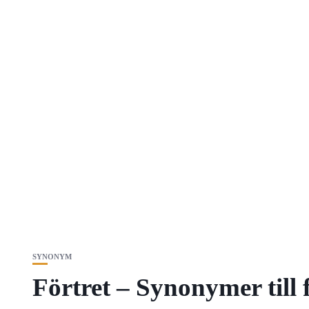
SYNONYM
Förtret – Synonymer till 