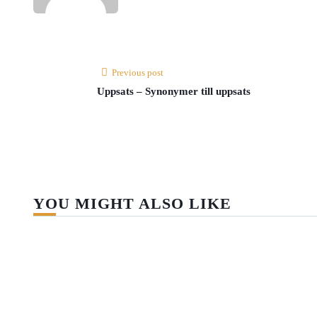
Previous post
Uppsats – Synonymer till uppsats
YOU MIGHT ALSO LIKE