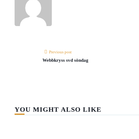
Previous post
Webbkryss svd söndag
YOU MIGHT ALSO LIKE