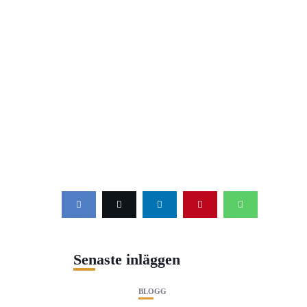
Senaste inläggen
BLOGG