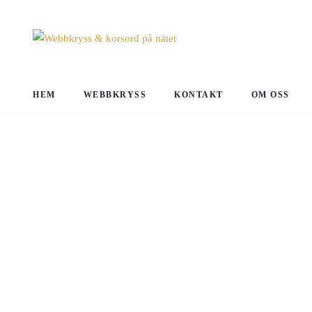
HEM
WEBBKRYSS
KONTAKT
OM OSS