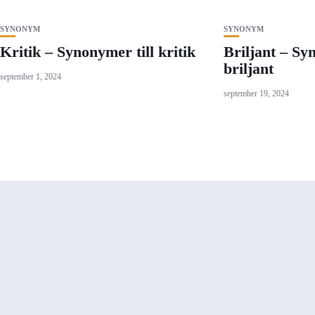
SYNONYM
SYNONYM
Kritik – Synonymer till kritik
Briljant – Sy
briljant
september 1, 2024
september 19, 2024