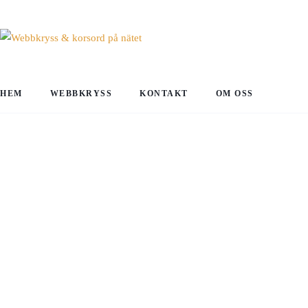
HEM
WEBBKRYSS
KONTAKT
OM OSS