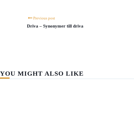
Previous post
Driva – Synonymer till driva
YOU MIGHT ALSO LIKE