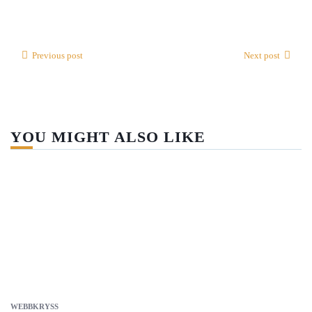
Previous post
Next post
YOU MIGHT ALSO LIKE
WEBBKRYSS