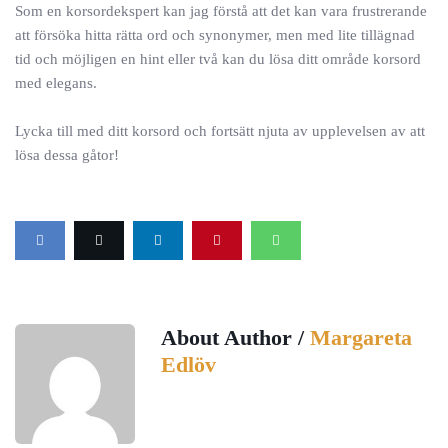
Som en korsordekspert kan jag förstå att det kan vara frustrerande
att försöka hitta rätta ord och synonymer, men med lite tillägnad
tid och möjligen en hint eller två kan du lösa ditt område korsord
med elegans.
Lycka till med ditt korsord och fortsätt njuta av upplevelsen av att
lösa dessa gåtor!
About Author /
Margareta
Edlöv