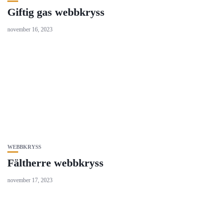
Giftig gas webbkryss
november 16, 2023
WEBBKRYSS
Fältherre webbkryss
november 17, 2023