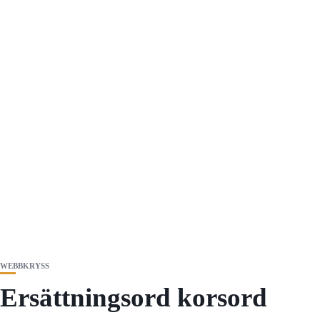
WEBBKRYSS
Ersättningsord korsord