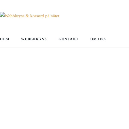
HEM
WEBBKRYSS
KONTAKT
OM OSS