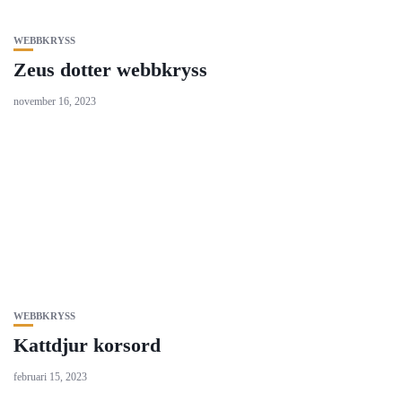
WEBBKRYSS
Zeus dotter webbkryss
november 16, 2023
WEBBKRYSS
Kattdjur korsord
februari 15, 2023