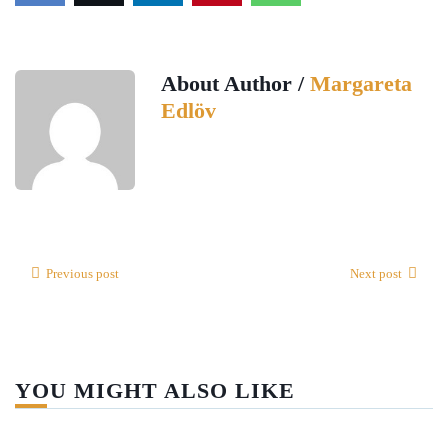
About Author /
Margareta
Edlöv
Previous post
Next post
YOU MIGHT ALSO LIKE