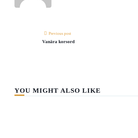
Previous post
Vanära korsord
YOU MIGHT ALSO LIKE