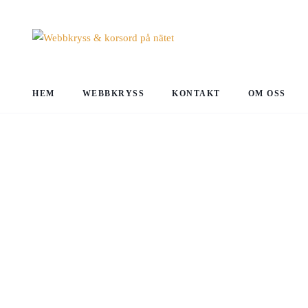
HEM
WEBBKRYSS
KONTAKT
OM OSS