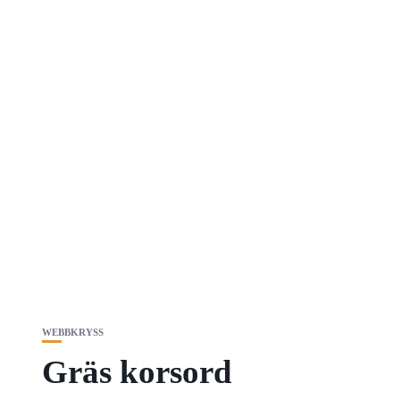
WEBBKRYSS
Gräs korsord