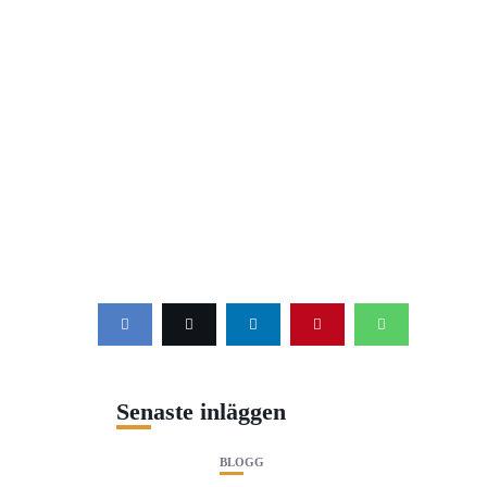
Senaste inläggen
BLOGG