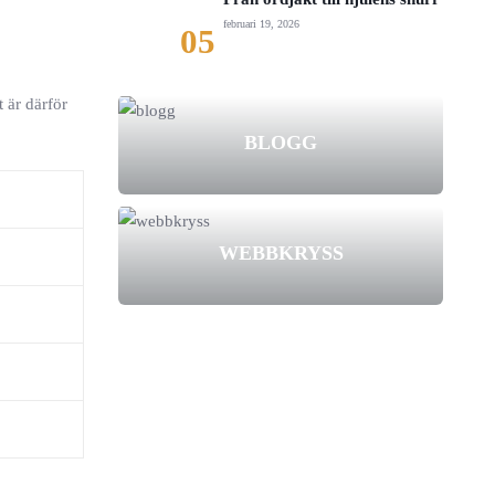
februari 19, 2026
05
 är därför
BLOGG
WEBBKRYSS