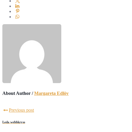
About Author /
Margareta Edlöv
Previous post
Leda webbkryss