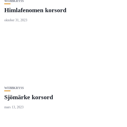
WEBBKRYSS
Himlafenomen korsord
oktober 31, 2023
WEBBKRYSS
Sjömärke korsord
mars 13, 2023