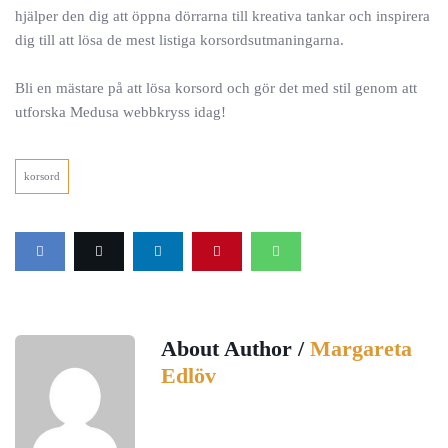
hjälper den dig att öppna dörrarna till kreativa tankar och inspirera
dig till att lösa de mest listiga korsordsutmaningarna.
Bli en mästare på att lösa korsord och gör det med stil genom att
utforska Medusa webbkryss idag!
korsord
About Author /
Margareta
Edlöv