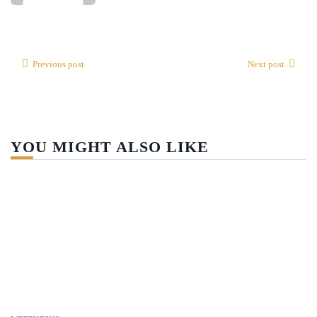
Previous post
Next post
YOU MIGHT ALSO LIKE