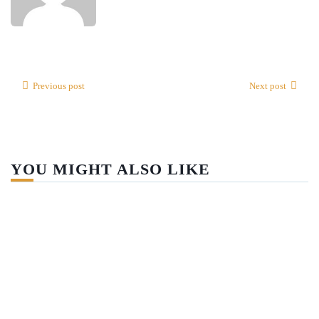
Previous post
Next post
YOU MIGHT ALSO LIKE