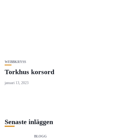
WEBBKRYSS
Torkhus korsord
januari 13, 2023
Senaste inläggen
BLOGG