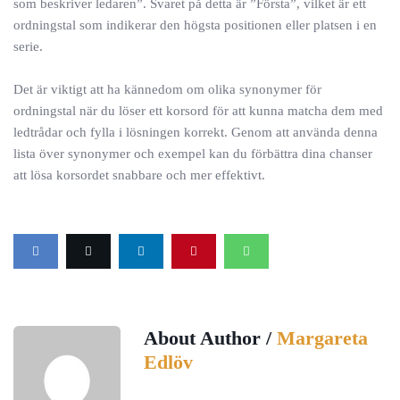
som beskriver ledaren”. Svaret på detta är ”Första”, vilket är ett
ordningstal som indikerar den högsta positionen eller platsen i en
serie.
Det är viktigt att ha kännedom om olika synonymer för
ordningstal när du löser ett korsord för att kunna matcha dem med
ledtrådar och fylla i lösningen korrekt. Genom att använda denna
lista över synonymer och exempel kan du förbättra dina chanser
att lösa korsordet snabbare och mer effektivt.
About Author /
Margareta
Edlöv