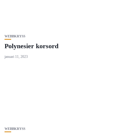
WEBBKRYSS
Polynesier korsord
januari 11, 2023
WEBBKRYSS