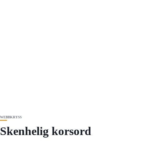
WEBBKRYSS
Skenhelig korsord