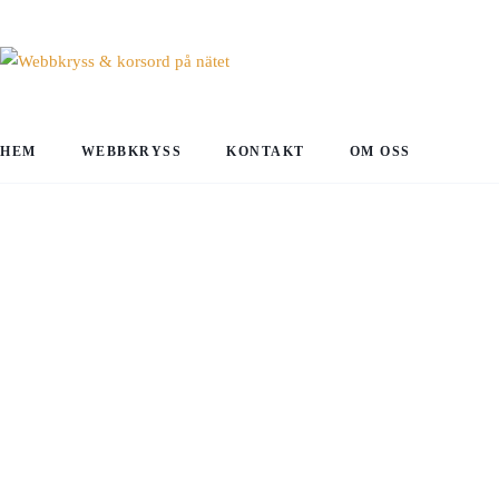
HEM
WEBBKRYSS
KONTAKT
OM OSS