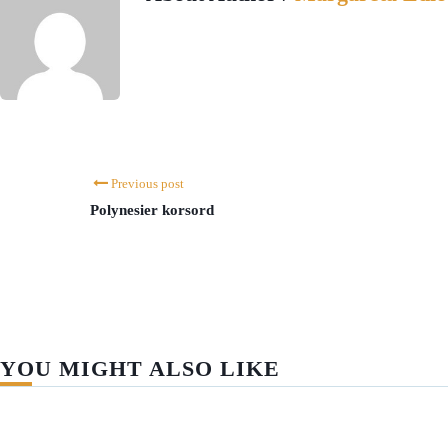
Previous post
Polynesier korsord
YOU MIGHT ALSO LIKE