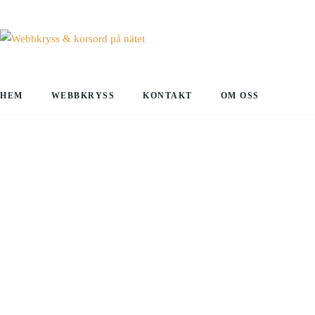
HEM
WEBBKRYSS
KONTAKT
OM OSS