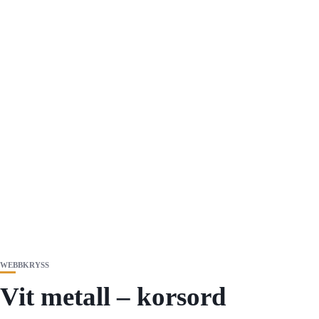
WEBBKRYSS
Vit metall – korsord