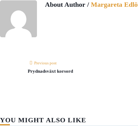
About Author /
Margareta Edlö
Previous post
Prydnadsväxt korsord
YOU MIGHT ALSO LIKE