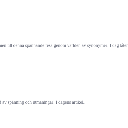
ill denna spännande resa genom världen av synonymer! I dag låter.
 av spänning och utmaningar! I dagens artikel...